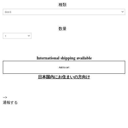
種類
数量
International shipping available
Add to cart
日本国内にお住まいの方向け
-->
通報する