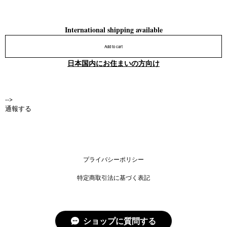
International shipping available
Add to cart
日本国内にお住まいの方向け
-->
通報する
プライバシーポリシー
特定商取引法に基づく表記
ショップに質問する