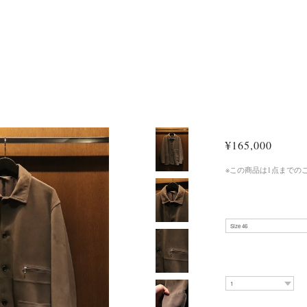
¥165,000
※この商品は1点までの