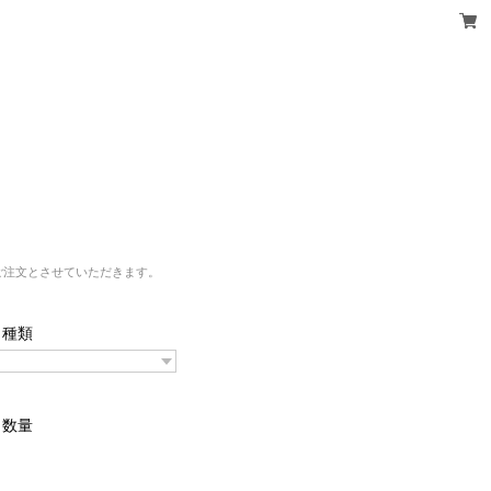
ご注文とさせていただきます。
種類
数量