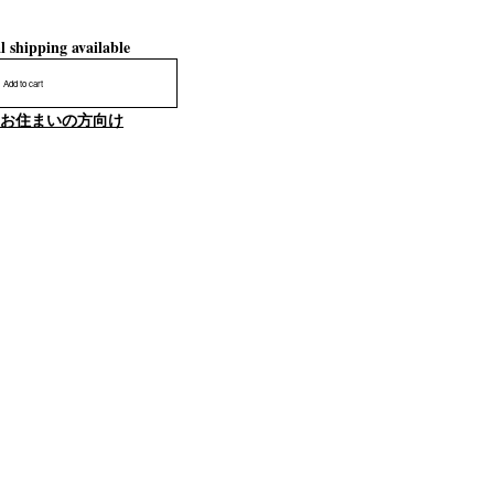
l shipping available
Add to cart
お住まいの方向け