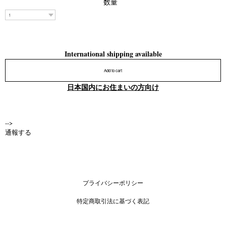
数量
International shipping available
Add to cart
日本国内にお住まいの方向け
-->
通報する
プライバシーポリシー
特定商取引法に基づく表記