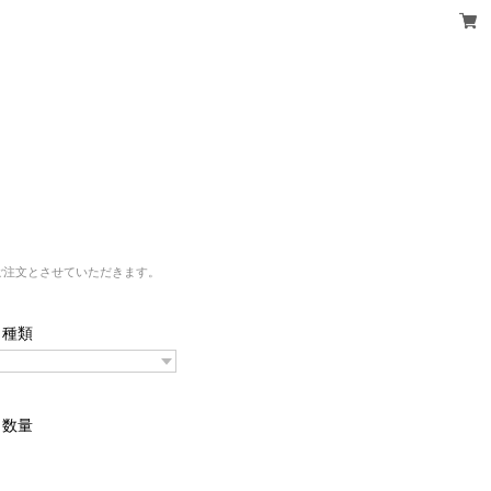
ご注文とさせていただきます。
種類
数量