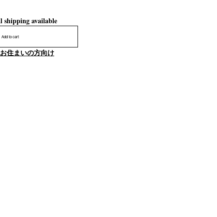
l shipping available
Add to cart
お住まいの方向け