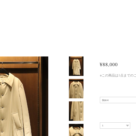
¥88,000
※この商品は1点までの