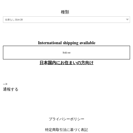
種類
International shipping available
Sold out
日本国内にお住まいの方向け
-->
通報する
プライバシーポリシー
特定商取引法に基づく表記