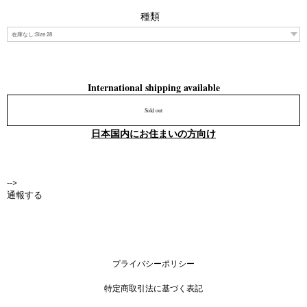
種類
International shipping available
Sold out
日本国内にお住まいの方向け
-->
通報する
プライバシーポリシー
特定商取引法に基づく表記