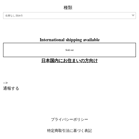
種類
International shipping available
Sold out
日本国内にお住まいの方向け
-->
通報する
プライバシーポリシー
特定商取引法に基づく表記