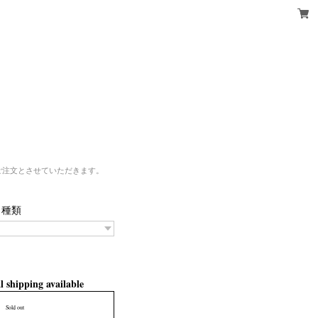
ご注文とさせていただきます。
種類
l shipping available
Sold out