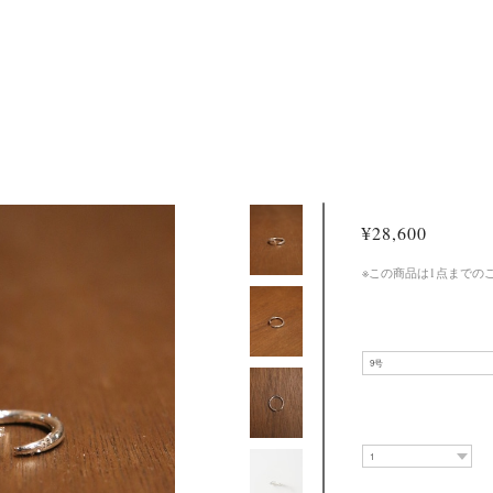
¥28,600
※この商品は1点までの