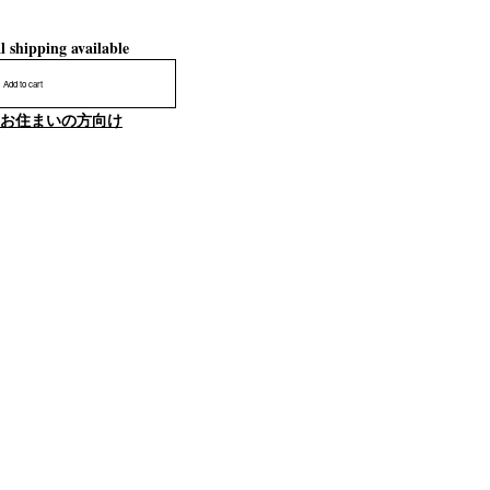
l shipping available
Add to cart
お住まいの方向け