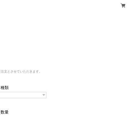
ご注文とさせていただきます。
種類
数量