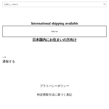
International shipping available
Sold out
日本国内にお住まいの方向け
-->
通報する
プライバシーポリシー
特定商取引法に基づく表記