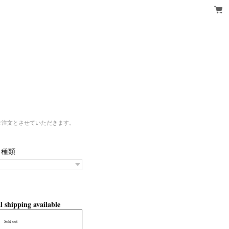
ご注文とさせていただきます。
種類
l shipping available
Sold out