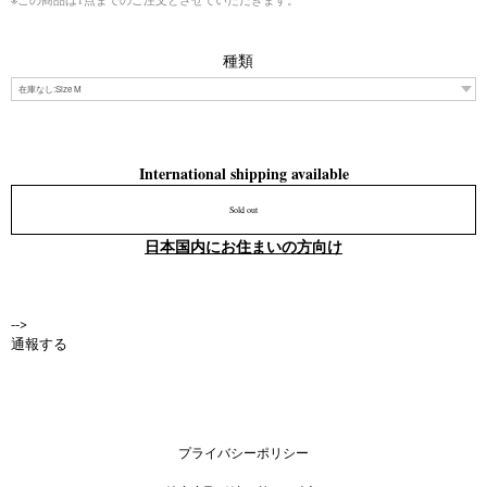
種類
International shipping available
Sold out
日本国内にお住まいの方向け
-->
通報する
プライバシーポリシー