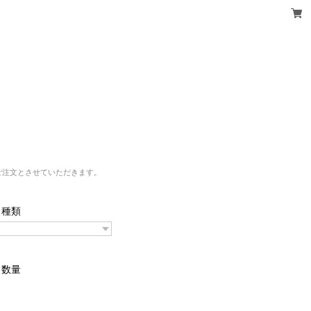
ご注文とさせていただきます。
種類
数量