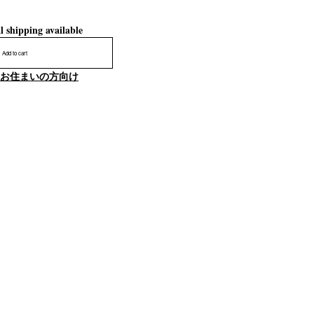
l shipping available
Add to cart
お住まいの方向け