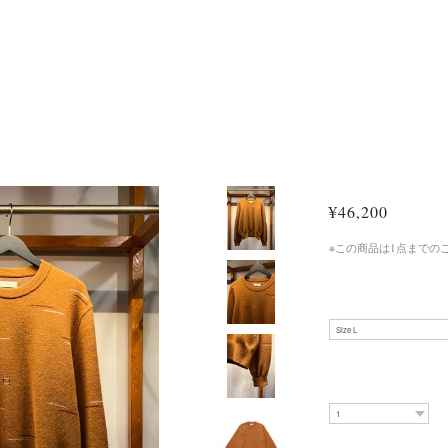
¥46,200
※この商品は1点までの