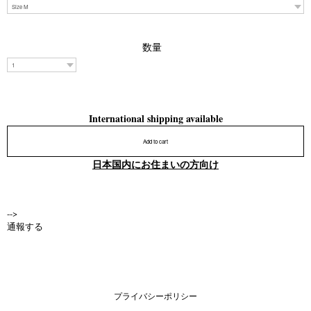
数量
International shipping available
Add to cart
日本国内にお住まいの方向け
-->
通報する
プライバシーポリシー