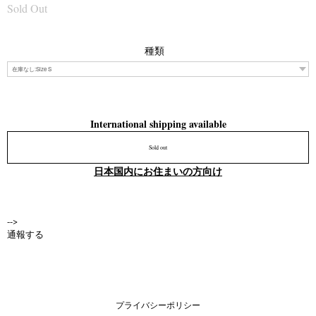
Sold Out
種類
International shipping available
Sold out
日本国内にお住まいの方向け
-->
通報する
プライバシーポリシー